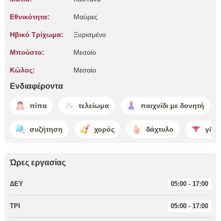
Εθνικότητα:
Μαύρες
Ηβικό Τρίχωμα:
Ξυρισμένο
Μπούστο:
Μεσαίο
Κώλος:
Μεσαίο
Ενδιαφέροντα
πίπα
τελείωμα
παιχνίδι με δονητή
συζήτηση
χορός
δάχτυλο
γδύσ
Ώρες εργασίας
ΔΕΥ
05:00 - 17:00
ΤΡΙ
05:00 - 17:00