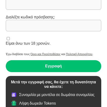
Διαλέξτε κωδικό πρόσβασης:
Είμαι άνω των 18 χρονών.
Έχω διαβάσει τους
Όροι και Προϋποθέσεις
και
Πολιτική Απορρήτου
.
Εγγραφή
Μετά την εγγραφή σας, θα έχετε τη δυνατότητα
να κάνετε:
Συνομιλία με μοντέλα σε δωμάτια συνομιλίας
Λήψη δωρεάν Tokens