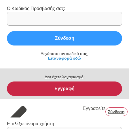
Ο Κωδικός Πρόσβασής σας:
Σύνδεση
Ξεχάσατε τον κωδικό σας;
Επαναφορά εδώ
Δεν έχετε λογαριασμό;
Εγγραφή
Εγγραφείτε
Σύνδεση
Επιλέξτε όνομα χρήστη: