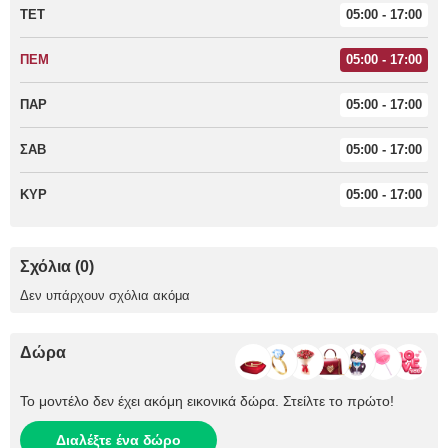
ΤΕΤ
05:00 - 17:00
ΠΕΜ
05:00 - 17:00
ΠΑΡ
05:00 - 17:00
ΣΑΒ
05:00 - 17:00
ΚΥΡ
05:00 - 17:00
Σχόλια (0)
Δεν υπάρχουν σχόλια ακόμα
Δώρα
Το μοντέλο δεν έχει ακόμη εικονικά δώρα. Στείλτε το πρώτο!
Διαλέξτε ένα δώρο